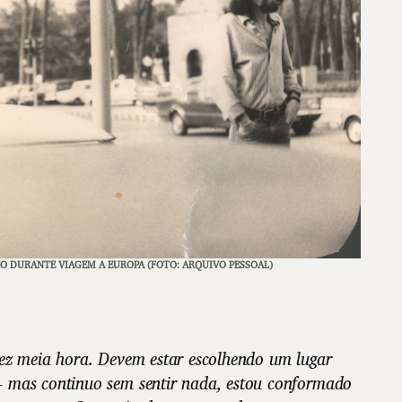
HO DURANTE VIAGEM A EUROPA
(FOTO: ARQUIVO PESSOAL)
vez meia hora. Devem estar escolhendo um lugar
 mas continuo sem sentir nada, estou conformado