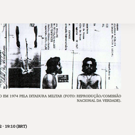
O EM 1974 PELA DITADURA MILITAR (FOTO: REPRODUÇÃO/COMISSÃO
NACIONAL DA VERDADE).
 · 19:10 (BRT)