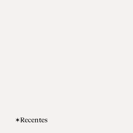
✶Recentes