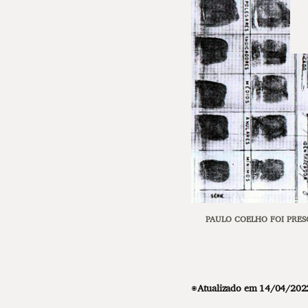
PAULO COELHO FOI PRES
◉
Atualizado em 14/04/2022