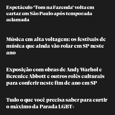
Espetáculo ‘Tom na Fazenda’ volta em
cartaz em São Paulo após temporada
aclamada
Música em alta voltagem: os festivais de
música que ainda vão rolar em SP neste
ano
Exposição com obras de Andy Warhol e
Berenice Abbott e outros rolês culturais
para conferir neste fim de ano em SP
Tudo o que você precisa saber para curtir
o máximo da Parada LGBT+