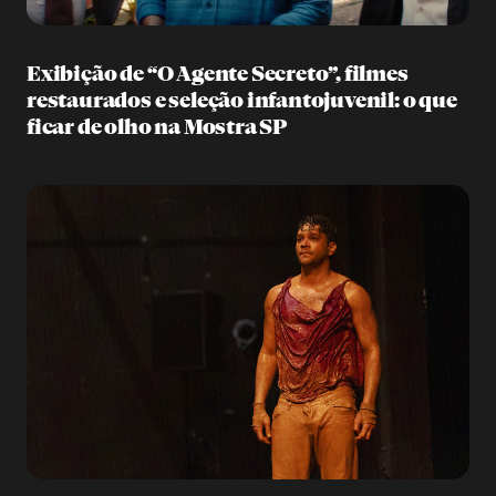
Exibição de “O Agente Secreto”, filmes
restaurados e seleção infantojuvenil: o que
ficar de olho na Mostra SP