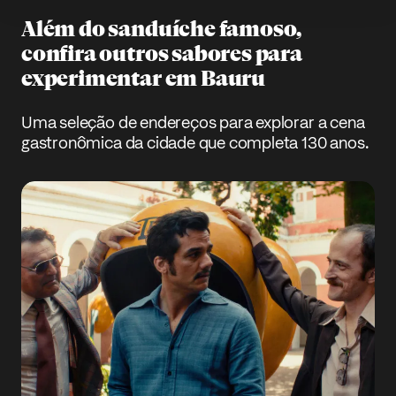
Além do sanduíche famoso,
confira outros sabores para
experimentar em Bauru
Uma seleção de endereços para explorar a cena
gastronômica da cidade que completa 130 anos.