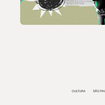
CULTURA
SÃO PA