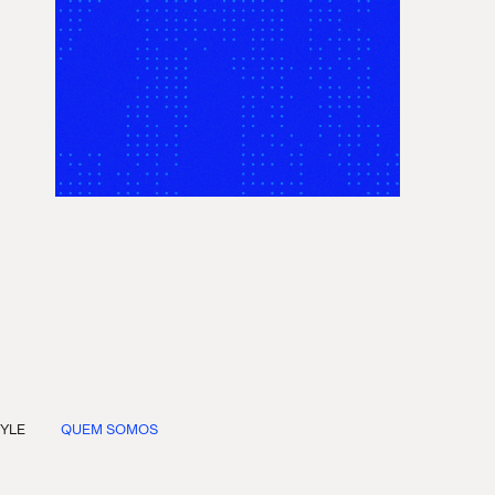
TYLE
QUEM SOMOS