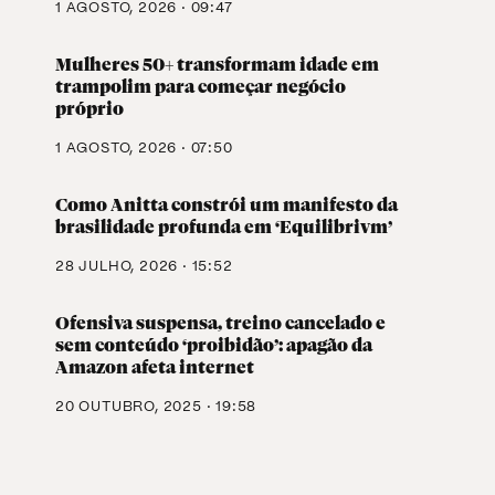
1 AGOSTO, 2026 · 09:47
Mulheres 50+ transformam idade em
trampolim para começar negócio
próprio
1 AGOSTO, 2026 · 07:50
Como Anitta constrói um manifesto da
brasilidade profunda em ‘Equilibrivm’
28 JULHO, 2026 · 15:52
Ofensiva suspensa, treino cancelado e
sem conteúdo ‘proibidão’: apagão da
Amazon afeta internet
20 OUTUBRO, 2025 · 19:58