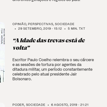
OPINIÃO
PERSPECTIVAS
SOCIEDADE
29 SETEMBRO, 2019 · 15:12
5 MIN. TXT
“A Idade das trevas está de
volta”
Escritor Paulo Coelho relembra o seu cárcere
e as sessões de tortura por agentes da
ditadura militar, um período constantemente
celebrado pelo atual presidente Jair
Bolsonaro.
PODER
SOCIEDADE
6 AGOSTO, 2019 · 21:21