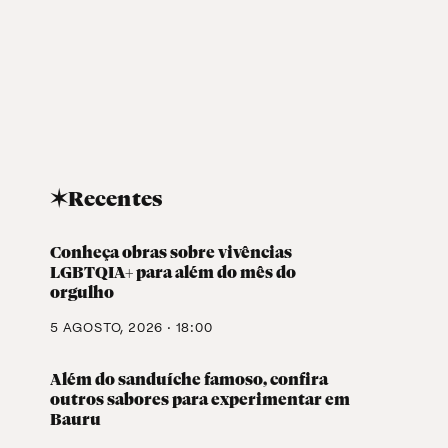
✶Recentes
Conheça obras sobre vivências
LGBTQIA+ para além do mês do
orgulho
5 AGOSTO, 2026 · 18:00
Além do sanduíche famoso, confira
outros sabores para experimentar em
Bauru