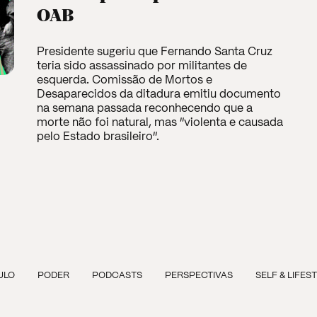
OAB
Presidente sugeriu que Fernando Santa Cruz
teria sido assassinado por militantes de
esquerda. Comissão de Mortos e
Desaparecidos da ditadura emitiu documento
na semana passada reconhecendo que a
morte não foi natural, mas "violenta e causada
pelo Estado brasileiro".
ULO
PODER
PODCASTS
PERSPECTIVAS
SELF & LIFES