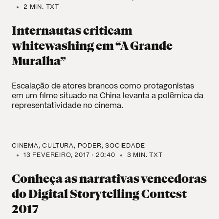
2 MIN. TXT
Internautas criticam
whitewashing em “A Grande
Muralha”
Escalação de atores brancos como protagonistas
em um filme situado na China levanta a polêmica da
representatividade no cinema.
CINEMA
CULTURA
PODER
SOCIEDADE
13 FEVEREIRO, 2017 · 20:40
3 MIN. TXT
Conheça as narrativas vencedoras
do Digital Storytelling Contest
2017