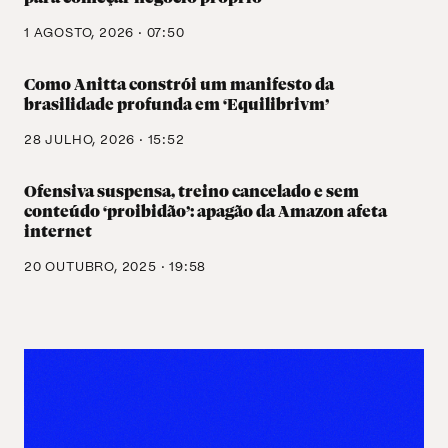
1 AGOSTO, 2026 · 07:50
Como Anitta constrói um manifesto da
brasilidade profunda em ‘Equilibrivm’
28 JULHO, 2026 · 15:52
Ofensiva suspensa, treino cancelado e sem
conteúdo ‘proibidão’: apagão da Amazon afeta
internet
20 OUTUBRO, 2025 · 19:58