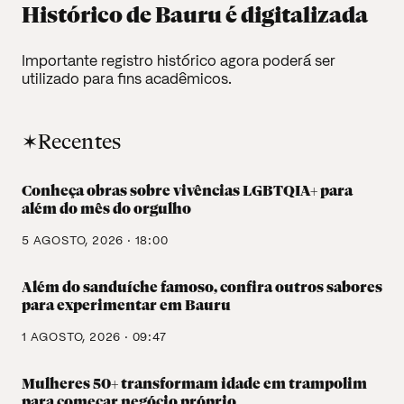
Histórico de Bauru é digitalizada
Importante registro histórico agora poderá ser
utilizado para fins acadêmicos.
✶Recentes
Conheça obras sobre vivências LGBTQIA+ para
além do mês do orgulho
5 AGOSTO, 2026 · 18:00
Além do sanduíche famoso, confira outros sabores
para experimentar em Bauru
1 AGOSTO, 2026 · 09:47
Mulheres 50+ transformam idade em trampolim
para começar negócio próprio