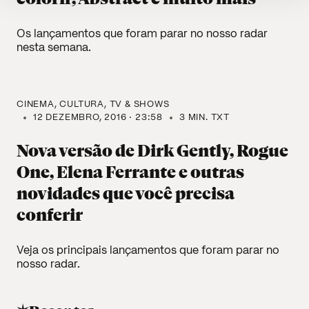
Os lançamentos que foram parar no nosso radar
nesta semana.
CINEMA
CULTURA
TV & SHOWS
12 DEZEMBRO, 2016 · 23:58
3 MIN. TXT
Nova versão de Dirk Gently, Rogue
One, Elena Ferrante e outras
novidades que você precisa
conferir
Veja os principais lançamentos que foram parar no
nosso radar.