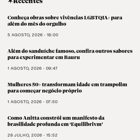
✶Recentes
Conheça obras sobre vivências LGBTQIA+ para
além do mês do orgulho
5 AGOSTO, 2026 · 18:00
Além do sanduíche famoso, confira outros sabores
para experimentar em Bauru
1 AGOSTO, 2026 · 09:47
Mulheres 50+ transformam idade em trampolim
para começar negócio próprio
1 AGOSTO, 2026 · 07:50
Como Anitta constrói um manifesto da
brasilidade profunda em ‘Equilibrivm’
28 JULHO, 2026 · 15:52