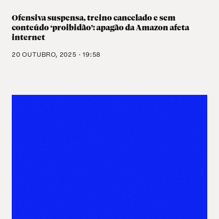
Ofensiva suspensa, treino cancelado e sem
conteúdo ‘proibidão’: apagão da Amazon afeta
internet
20 OUTUBRO, 2025 · 19:58