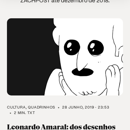
ZACHPOST até dezembro de 2018.
CULTURA
QUADRINHOS
28 JUNHO, 2019 · 23:53
2 MIN. TXT
Leonardo Amaral: dos desenhos