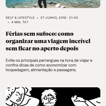
SELF & LIFESTYLE
27 JUNHO, 2019 · 21:43
4 MIN. TXT
Férias sem sufoco: como
organizar uma viagem incrível
sem ficar no aperto depois
Evite os principais perrengues na hora de viajar e
confira dicas de como economizar com
hospedagem, alimentação e passagens.