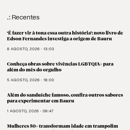
.: Recentes
‘É fazer vir à tona essa outra história’: novo livro de
Edson Fernandes investiga a origem de Bauru
8 AGOSTO, 2026 · 13:03
Conheça obras sobre vivências LGBTQIA+ para
além do mês do orgulho
5 AGOSTO, 2026 · 18:00
Além do sanduíche famoso, confira outros sabores
para experimentar em Bauru
1 AGOSTO, 2026 · 09:47
Mulheres 50+ transformam idade em trampolim