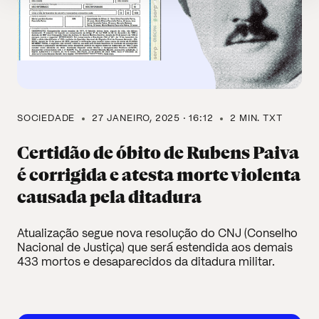
SOCIEDADE
27 JANEIRO, 2025 · 16:12
2 MIN. TXT
Certidão de óbito de Rubens Paiva
é corrigida e atesta morte violenta
causada pela ditadura
Atualização segue nova resolução do CNJ (Conselho
Nacional de Justiça) que será estendida aos demais
433 mortos e desaparecidos da ditadura militar.