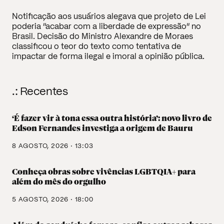
Notificação aos usuários alegava que projeto de Lei
poderia “acabar com a liberdade de expressão” no
Brasil. Decisão do Ministro Alexandre de Moraes
classificou o teor do texto como tentativa de
impactar de forma ilegal e imoral a opinião pública.
.: Recentes
‘É fazer vir à tona essa outra história’: novo livro de
Edson Fernandes investiga a origem de Bauru
8 AGOSTO, 2026 · 13:03
Conheça obras sobre vivências LGBTQIA+ para
além do mês do orgulho
5 AGOSTO, 2026 · 18:00