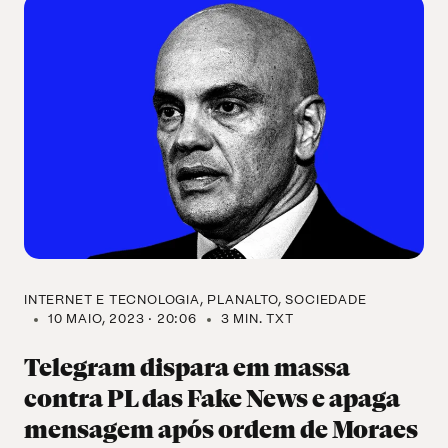
INTERNET E TECNOLOGIA
PLANALTO
SOCIEDADE
10 MAIO, 2023 · 20:06
3 MIN. TXT
Telegram dispara em massa
contra PL das Fake News e apaga
mensagem após ordem de Moraes