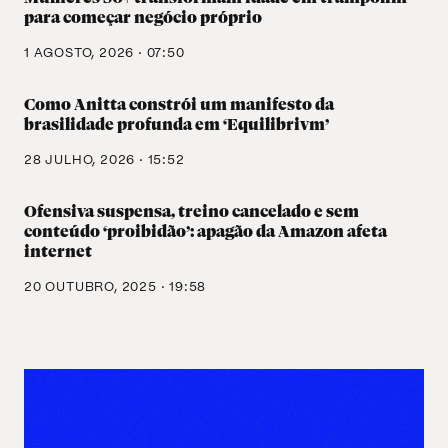
para começar negócio próprio
1 AGOSTO, 2026 · 07:50
Como Anitta constrói um manifesto da
brasilidade profunda em ‘Equilibrivm’
28 JULHO, 2026 · 15:52
Ofensiva suspensa, treino cancelado e sem
conteúdo ‘proibidão’: apagão da Amazon afeta
internet
20 OUTUBRO, 2025 · 19:58