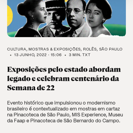
CULTURA
MOSTRAS & EXPOSIÇÕES
ROLÊS
SÃO PAULO
13 JUNHO, 2022 · 15:06
3 MIN. TXT
Exposições pelo estado abordam
legado e celebram centenário da
Semana de 22
Evento histórico que impulsionou o modernismo
brasileiro é contextualizado em mostras em cartaz
na Pinacoteca de São Paulo, MIS Experience, Museu
da Faap e Pinacoteca de São Bernardo do Campo.