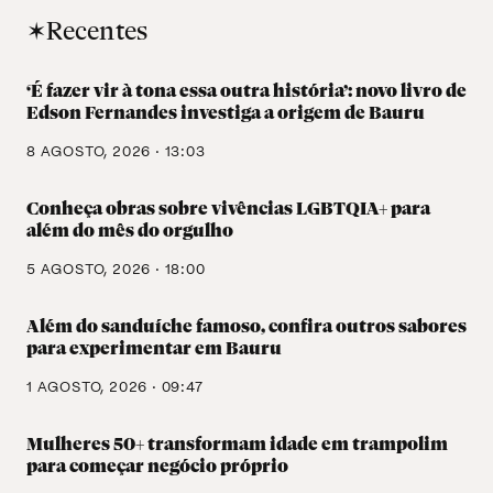
✶Recentes
‘É fazer vir à tona essa outra história’: novo livro de
Edson Fernandes investiga a origem de Bauru
8 AGOSTO, 2026 · 13:03
Conheça obras sobre vivências LGBTQIA+ para
além do mês do orgulho
5 AGOSTO, 2026 · 18:00
Além do sanduíche famoso, confira outros sabores
para experimentar em Bauru
1 AGOSTO, 2026 · 09:47
Mulheres 50+ transformam idade em trampolim
para começar negócio próprio