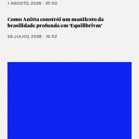
1 AGOSTO, 2026 · 07:50
Como Anitta constrói um manifesto da
brasilidade profunda em ‘Equilibrivm’
28 JULHO, 2026 · 15:52