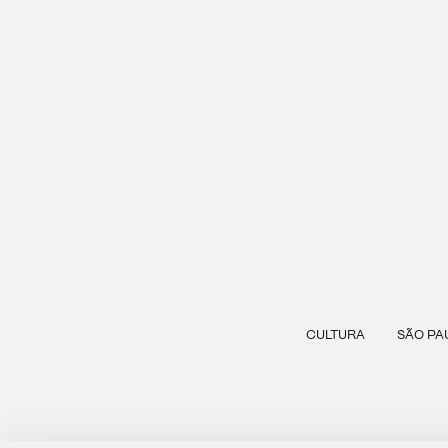
CULTURA
SÃO PA