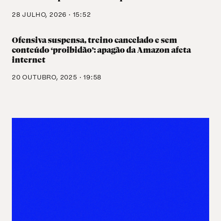
28 JULHO, 2026 · 15:52
Ofensiva suspensa, treino cancelado e sem
conteúdo ‘proibidão’: apagão da Amazon afeta
internet
20 OUTUBRO, 2025 · 19:58