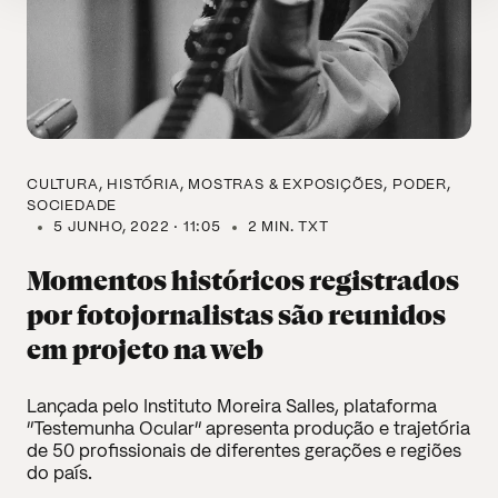
CULTURA
HISTÓRIA
MOSTRAS & EXPOSIÇÕES
PODER
SOCIEDADE
5 JUNHO, 2022 · 11:05
2 MIN. TXT
Momentos históricos registrados
por fotojornalistas são reunidos
em projeto na web
Lançada pelo Instituto Moreira Salles, plataforma
“Testemunha Ocular” apresenta produção e trajetória
de 50 profissionais de diferentes gerações e regiões
do país.