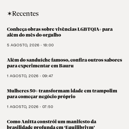
✶Recentes
Conheça obras sobre vivências LGBTQIA+ para
além do mês do orgulho
5 AGOSTO, 2026 · 18:00
Além do sanduíche famoso, confira outros sabores
para experimentar em Bauru
1 AGOSTO, 2026 · 09:47
Mulheres 50+ transformam idade em trampolim
para começar negócio próprio
1 AGOSTO, 2026 · 07:50
Como Anitta constrói um manifesto da
brasilidade profunda em ‘Equilibrivm’